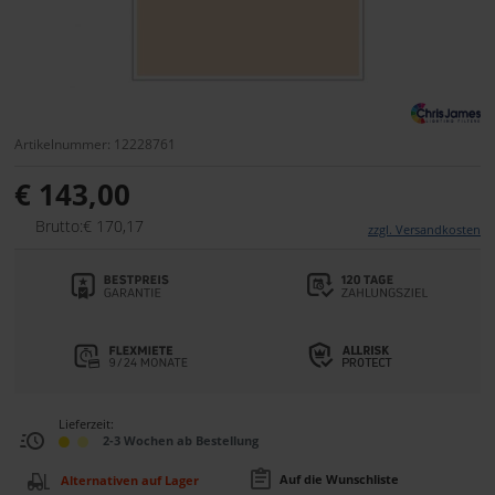
Artikelnummer: 12228761
€ 143,00
Brutto:€ 170,17
zzgl. Versandkosten
Lieferzeit:
2-3 Wochen ab Bestellung
Auf die Wunschliste
Alternativen auf Lager