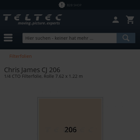
B2B SHOP
Filterfolien
Chris James CJ 206
1/4 CTO Filterfolie, Rolle 7.62 x 1.22 m