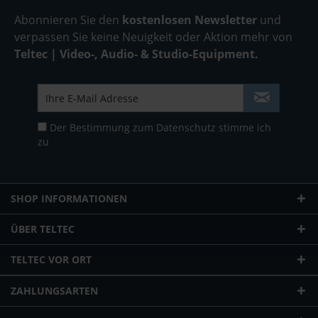
Abonnieren Sie den
kostenlosen Newsletter
und
verpassen Sie keine Neuigkeit oder Aktion mehr von
Teltec | Video-, Audio- & Studio-Equipment.
Der Bestimmung zum
Datenschutz
stimme ich
zu
SHOP INFORMATIONEN
ÜBER TELTEC
TELTEC VOR ORT
ZAHLUNGSARTEN