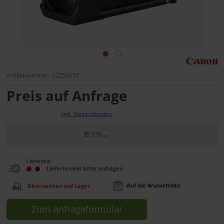
Artikelnummer: 12259158
Preis auf Anfrage
zzgl. Versandkosten
Lieferzeit:
Liefertermin bitte anfragen
Auf die Wunschliste
Alternativen auf Lager
Zum Anfrageformular