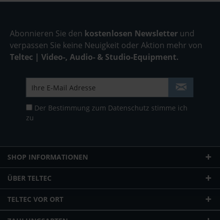
Abonnieren Sie den
kostenlosen Newsletter
und
verpassen Sie keine Neuigkeit oder Aktion mehr von
Teltec | Video-, Audio- & Studio-Equipment.
Der Bestimmung zum
Datenschutz
stimme ich
zu
SHOP INFORMATIONEN
ÜBER TELTEC
TELTEC VOR ORT