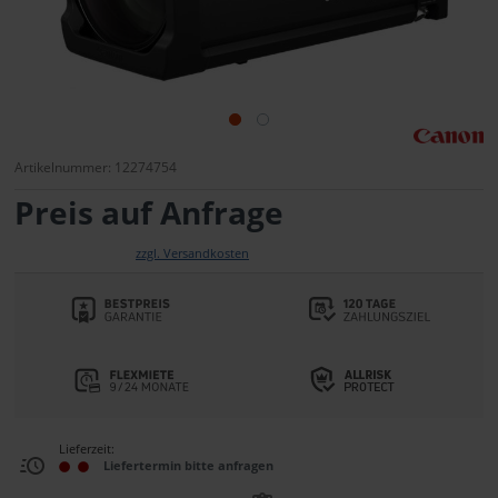
Artikelnummer: 12274754
Preis auf Anfrage
zzgl. Versandkosten
Lieferzeit:
Liefertermin bitte anfragen