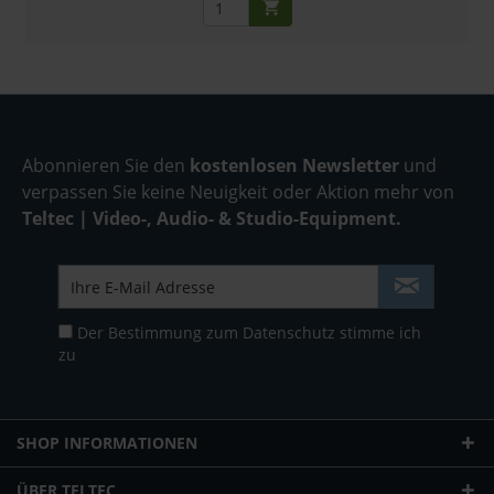
Abonnieren Sie den
kostenlosen Newsletter
und
verpassen Sie keine Neuigkeit oder Aktion mehr von
Teltec | Video-, Audio- & Studio-Equipment.
Der Bestimmung zum
Datenschutz
stimme ich
zu
SHOP INFORMATIONEN
ÜBER TELTEC