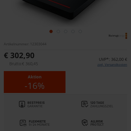
Artikelnummer: 12303044
€ 302,90
UVP*: 362,00 €
Brutto:€ 360,45
zzgl. Versandkosten
Aktion
-16%