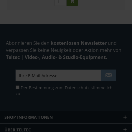
Abonnieren Sie den
kostenlosen Newsletter
und
verpassen Sie keine Neuigkeit oder Aktion mehr von
Teltec | Video-, Audio- & Studio-Equipment.
Der Bestimmung zum
Datenschutz
stimme ich
zu
SHOP INFORMATIONEN
ÜBER TELTEC