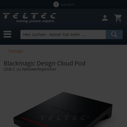
B2B SHOP
Storage
Blackmagic Design Cloud Pod
USB-C zu Netzwerkspeicher