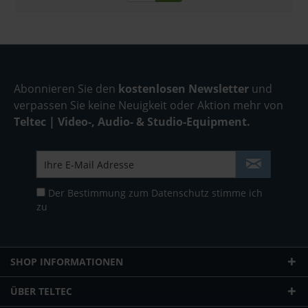
Abonnieren Sie den
kostenlosen Newsletter
und
verpassen Sie keine Neuigkeit oder Aktion mehr von
Teltec | Video-, Audio- & Studio-Equipment.
Der Bestimmung zum
Datenschutz
stimme ich
zu
SHOP INFORMATIONEN
ÜBER TELTEC