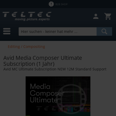
B2B SHOP
Editing / Compositing
Avid Media Composer Ultimate
Subscription (1 Jahr)
Avid MC Ultimate Subscription NEW 12M Standard Support