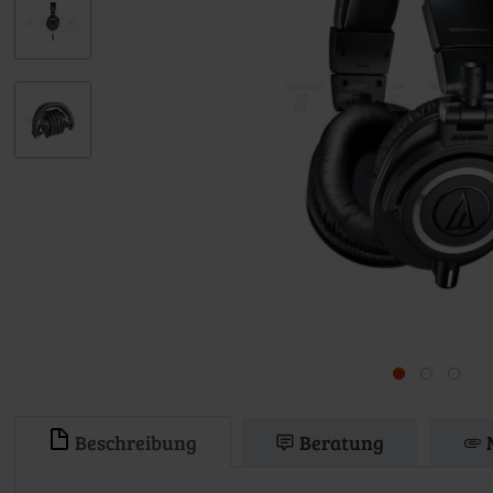
Beschreibung
Beratung