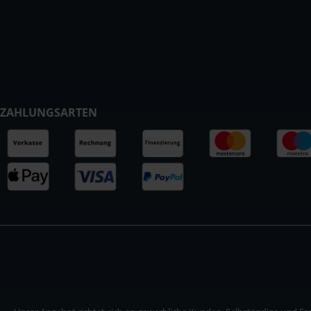
ZAHLUNGSARTEN