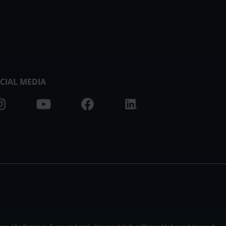
CIAL MEDIA