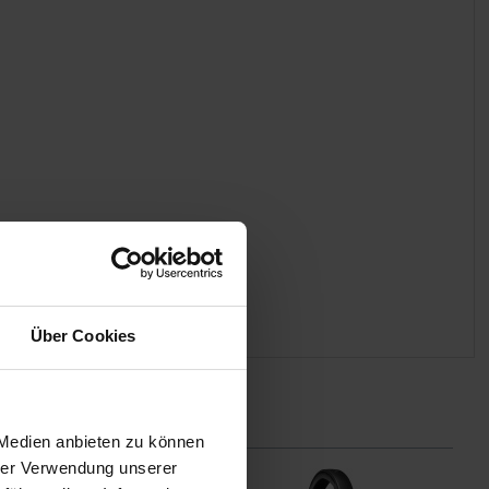
Über Cookies
 Medien anbieten zu können
hrer Verwendung unserer