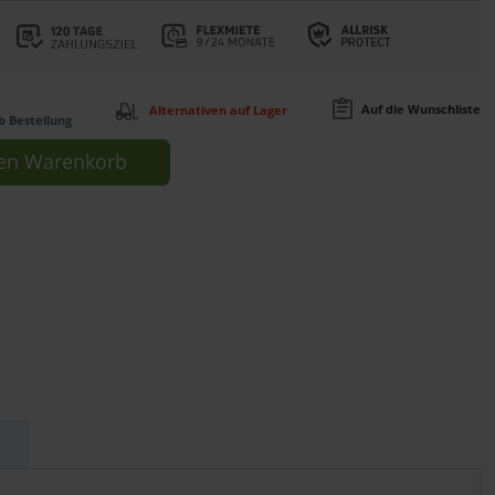
Auf die Wunschliste
Alternativen auf Lager
b Bestellung
en
Warenkorb