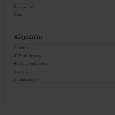
Reichweite
DMX
Allgemein
Gehäuse
IP Zertifizierung
Betriebstemperatur
Gewicht
Abmessungen