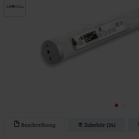
Beschreibung
Zubehör (24)