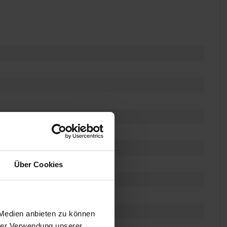
Über Cookies
 Medien anbieten zu können
hrer Verwendung unserer