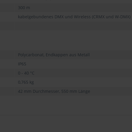
300 m
kabelgebundenes DMX und Wireless (CRMX und W-DMX)
Polycarbonat, Endkappen aus Metall
IP65
0 - 40 °C
0,765 kg
42 mm Durchmesser, 550 mm Länge