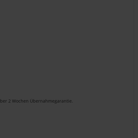
ns aber 2 Wochen Übernahmegarantie.