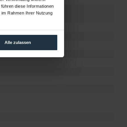
 führen diese Informationen
ie im Rahmen Ihrer Nutzung
Alle zulassen