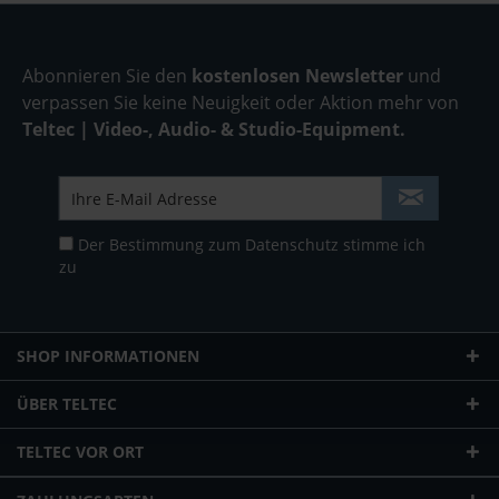
Abonnieren Sie den
kostenlosen Newsletter
und
verpassen Sie keine Neuigkeit oder Aktion mehr von
Teltec | Video-, Audio- & Studio-Equipment.
Der Bestimmung zum
Datenschutz
stimme ich
zu
SHOP INFORMATIONEN
ÜBER TELTEC
TELTEC VOR ORT