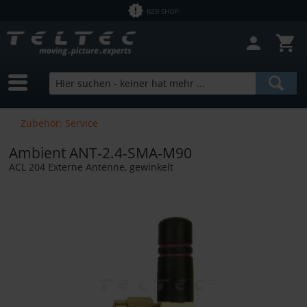
B2B SHOP
Zubehör: Service
Ambient ANT-2.4-SMA-M90
ACL 204 Externe Antenne, gewinkelt