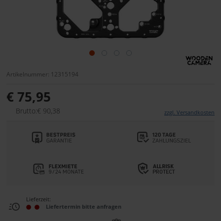
Artikelnummer: 12315194
€ 75,95
Brutto:€ 90,38
zzgl. Versandkosten
Lieferzeit:
Liefertermin bitte anfragen