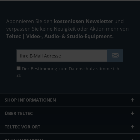
Abonnieren Sie den
kostenlosen Newsletter
und
verpassen Sie keine Neuigkeit oder Aktion mehr von
Teltec | Video-, Audio- & Studio-Equipment.
Der Bestimmung zum
Datenschutz
stimme ich
zu
SHOP INFORMATIONEN
ÜBER TELTEC
TELTEC VOR ORT