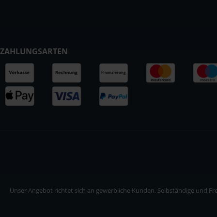
ZAHLUNGSARTEN
Unser Angebot richtet sich an gewerbliche Kunden, Selbständige und Frei