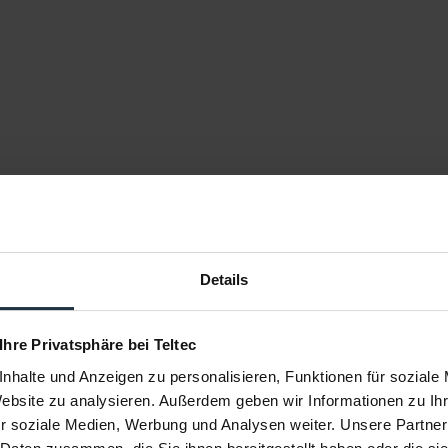
Details
 Ihre Privatsphäre bei Teltec
nhalte und Anzeigen zu personalisieren, Funktionen für soziale
Website zu analysieren. Außerdem geben wir Informationen zu I
r soziale Medien, Werbung und Analysen weiter. Unsere Partner