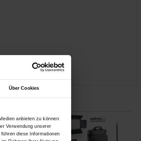
Über Cookies
 Medien anbieten zu können
hrer Verwendung unserer
 führen diese Informationen