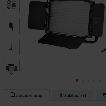
Beschreibung
Zubehör (3)