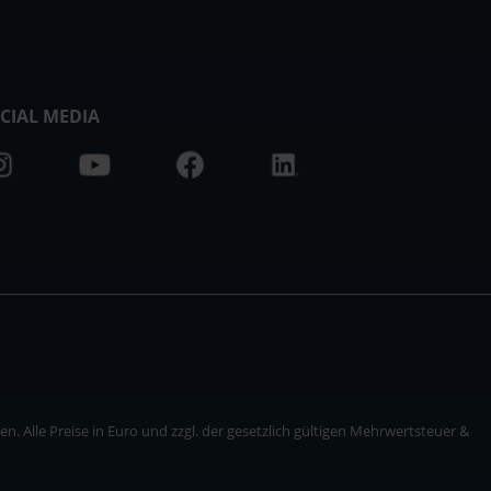
CIAL MEDIA
. Alle Preise in Euro und zzgl. der gesetzlich gültigen Mehrwertsteuer &