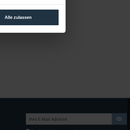
Alle zulassen