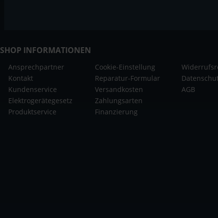
SHOP INFORMATIONEN
Ansprechpartner
Cookie-Einstellung
Widerrufsr
Kontakt
Reparatur-Formular
Datenschu
Kundenservice
Versandkosten
AGB
Elektrogerätegesetz
Zahlungsarten
Produktservice
Finanzierung