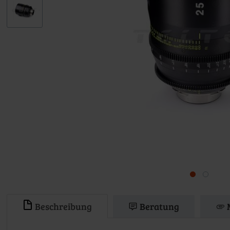
Beschreibung
Beratung