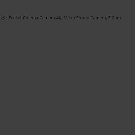
kmagic Pocket Cinema Camera 4K, Micro Studio Camera, Z Cam