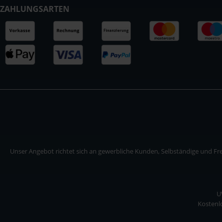
ZAHLUNGSARTEN
Unser Angebot richtet sich an gewerbliche Kunden, Selbständige und Frei
U
Kostenlo