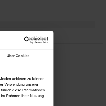
Über Cookies
 Medien anbieten zu können
hrer Verwendung unserer
 führen diese Informationen
ie im Rahmen Ihrer Nutzung