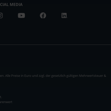
CIAL MEDIA
. Alle Preise in Euro und zzgl. der gesetzlich gültigen Mehrwertsteuer &
t.
Warenwert