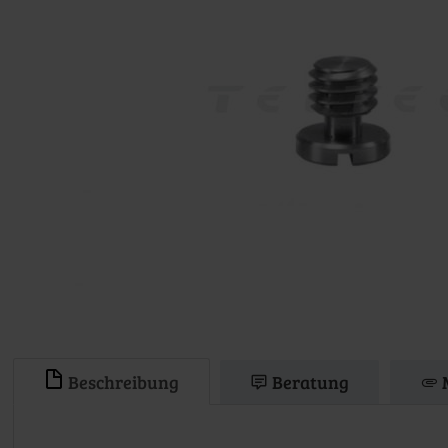
Beschreibung
Beratung