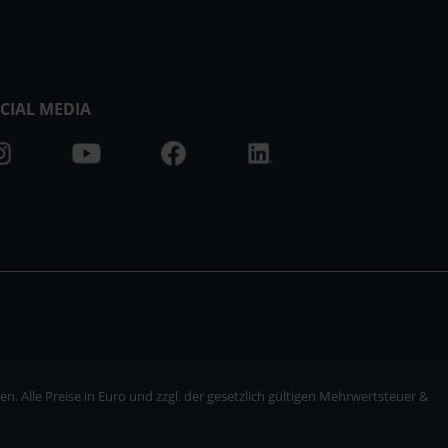
CIAL MEDIA
. Alle Preise in Euro und zzgl. der gesetzlich gültigen Mehrwertsteuer &