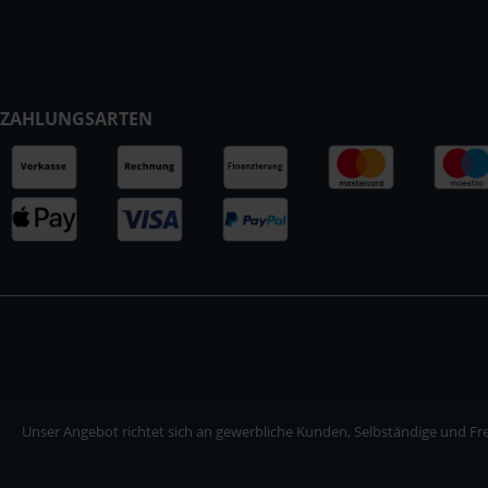
ZAHLUNGSARTEN
Unser Angebot richtet sich an gewerbliche Kunden, Selbständige und Frei