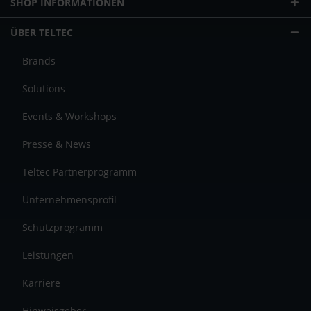
SHOP INFORMATIONEN
ÜBER TELTEC
Brands
Solutions
Events & Workshops
Presse & News
Teltec Partnerprogramm
Unternehmensprofil
Schutzprogramm
Leistungen
Karriere
Hinweisgeber