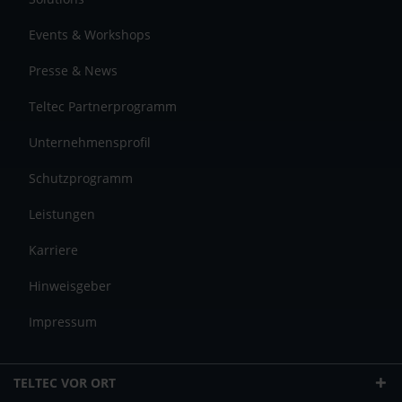
Events & Workshops
Presse & News
Teltec Partnerprogramm
Unternehmensprofil
Schutzprogramm
Leistungen
Karriere
Hinweisgeber
Impressum
TELTEC VOR ORT