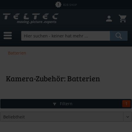
B2B SHOP
Batterien
Kamera-Zubehör: Batterien
Filtern
1