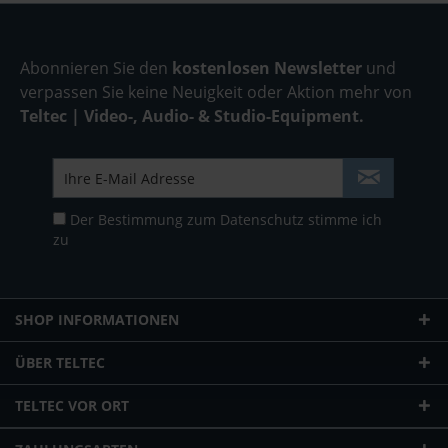
Abonnieren Sie den
kostenlosen Newsletter
und
verpassen Sie keine Neuigkeit oder Aktion mehr von
Teltec | Video-, Audio- & Studio-Equipment.
Der Bestimmung zum
Datenschutz
stimme ich
zu
SHOP INFORMATIONEN
ÜBER TELTEC
TELTEC VOR ORT