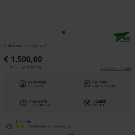
Artikelnummer: 12273201
€ 1.500,00
Brutto:€ 1.785,00
zzgl. Versandkosten
Lieferzeit:
1-2 Wochen ab Bestellung