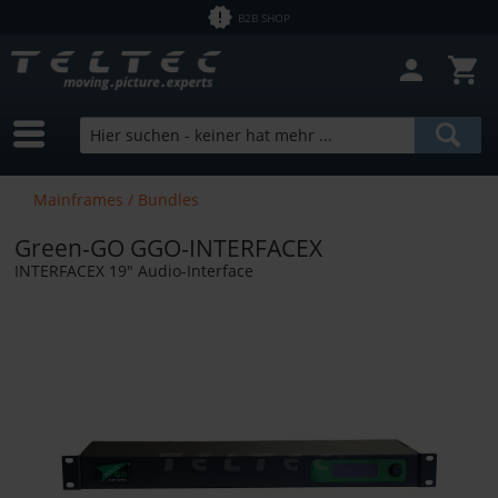
B2B SHOP
Mainframes / Bundles
Green-GO GGO-INTERFACEX
INTERFACEX 19" Audio-Interface