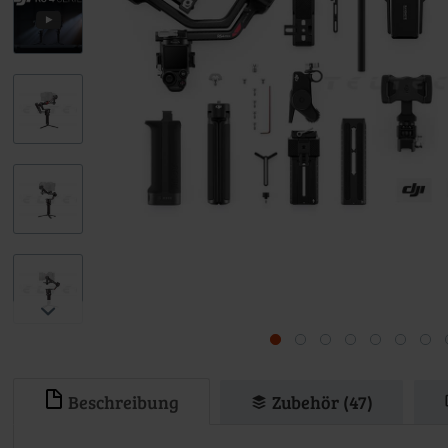
Beschreibung
Zubehör (47)