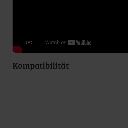
Kompatibilität