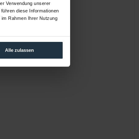
hrer Verwendung unserer
 führen diese Informationen
ie im Rahmen Ihrer Nutzung
Alle zulassen