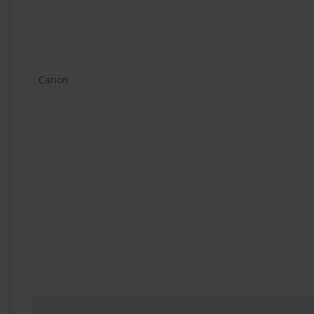
Canon