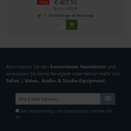
€ 407,56
-15%
Brutto: € 485,00
3-5 Werktage ab Bestellung
Abonnieren Sie den
kostenlosen Newsletter
und
verpassen Sie keine Neuigkeit oder Aktion mehr von
Teltec | Video-, Audio- & Studio-Equipment.
Der Bestimmung zum
Datenschutz
stimme ich
zu