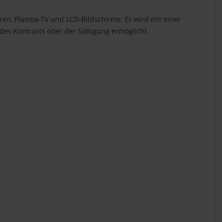
oren, Plasma-TV und LCD-Bildschirme. Er wird mit einer
des Kontrasts oder der Sättigung ermöglicht.