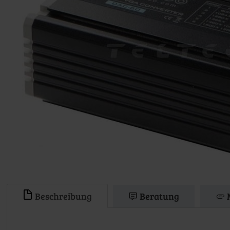
Beschreibung
Beratung