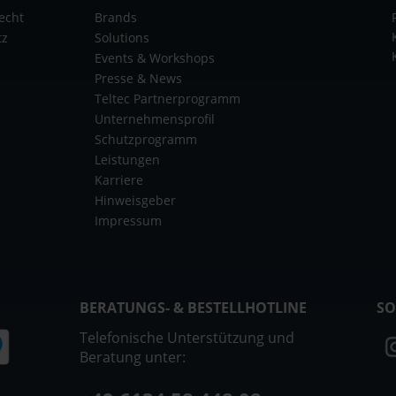
echt
Brands
tz
Solutions
Events & Workshops
Presse & News
Teltec Partnerprogramm
Unternehmensprofil
Schutzprogramm
Leistungen
Karriere
Hinweisgeber
Impressum
BERATUNGS- & BESTELLHOTLINE
SO
Telefonische Unterstützung und
Beratung unter: