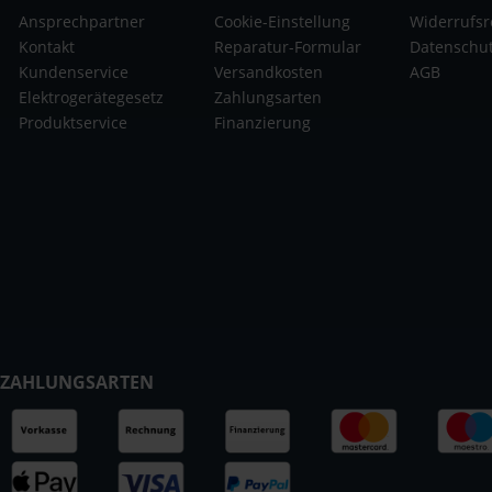
Ansprechpartner
Cookie-Einstellung
Widerrufsr
Kontakt
Reparatur-Formular
Datenschu
Kundenservice
Versandkosten
AGB
Elektrogerätegesetz
Zahlungsarten
Produktservice
Finanzierung
ZAHLUNGSARTEN