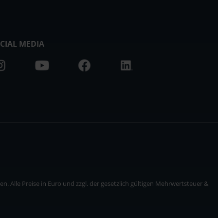
CIAL MEDIA
. Alle Preise in Euro und zzgl. der gesetzlich gültigen Mehrwertsteuer &