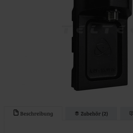
Beschreibung
Zubehör (2)