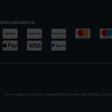
ZAHLUNGSARTEN
Unser Angebot richtet sich an gewerbliche Kunden, Selbständige und Frei