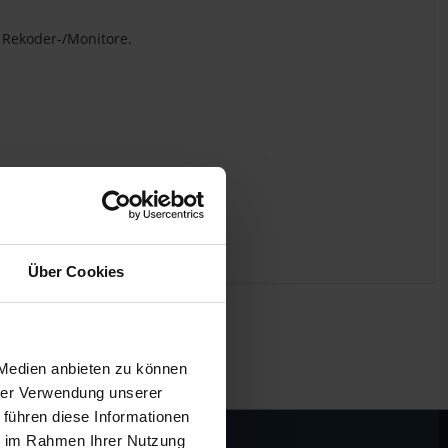
 Rekoder-/Monitore.
Über Cookies
 Medien anbieten zu können
hrer Verwendung unserer
 führen diese Informationen
ie im Rahmen Ihrer Nutzung