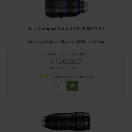
Zeiss Compact Zoom CZ.2 28-80/T2.9 E
Cine Style E-Zoom Objektiv 28-80mm, Meter
Artikelnummer: 12246484
€ 10.000,00
Brutto: € 11.900,00
1-2 Wochen ab Bestellung