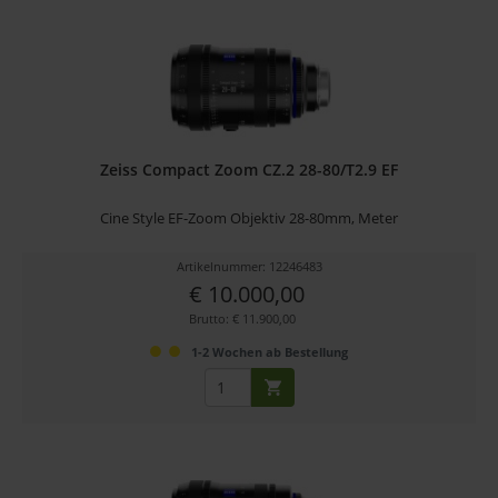
Zeiss Compact Zoom CZ.2 28-80/T2.9 EF
Cine Style EF-Zoom Objektiv 28-80mm, Meter
Artikelnummer: 12246483
€ 10.000,00
Brutto: € 11.900,00
1-2 Wochen ab Bestellung