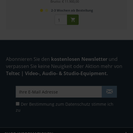
Brutto: € 11.900,00
2-3 Wochen ab Bestellung
Abonnieren Sie den
kostenlosen Newsletter
und
verpassen Sie keine Neuigkeit oder Aktion mehr von
Teltec | Video-, Audio- & Studio-Equipment.
Der Bestimmung zum
Datenschutz
stimme ich
zu