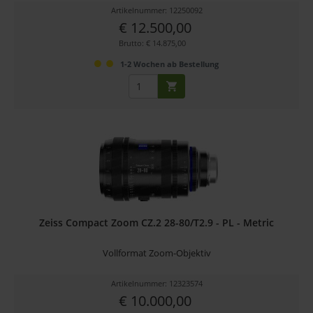
Artikelnummer: 12250092
€ 12.500,00
Brutto: € 14.875,00
1-2 Wochen ab Bestellung
Zeiss Compact Zoom CZ.2 28-80/T2.9 - PL - Metric
Vollformat Zoom-Objektiv
Artikelnummer: 12323574
€ 10.000,00