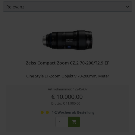
Zeiss Compact Zoom CZ.2 70-200/T2.9 EF
Cine Style EF-Zoom Objektiv 70-200mm, Meter
Artikelnummer: 12245437
€ 10.000,00
Brutto: € 11.900,00
1-2 Wochen ab Bestellung