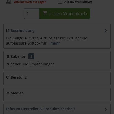
Auf die Wunschliste
Alternativen auf Lager
In den
Warenkorb
Beschreibung
Die Caligri AT12019 Airtube Classic 120 ist eine
aufblasbare Softbox für...
mehr
Zubehör
3
Zubehör und Empfehlungen
Beratung
Medien
Infos zu Hersteller & Produktsicherheit