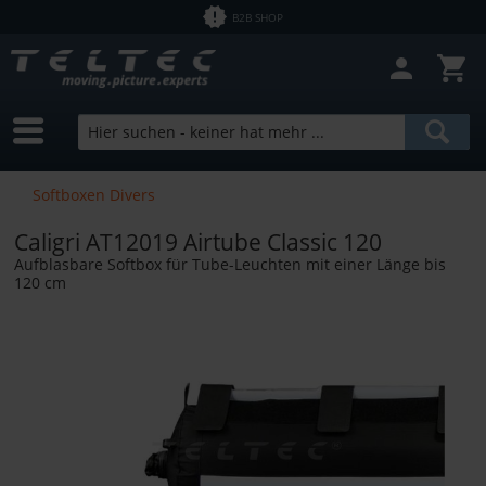
B2B SHOP
Softboxen Divers
Caligri AT12019 Airtube Classic 120
Aufblasbare Softbox für Tube-Leuchten mit einer Länge bis
120 cm