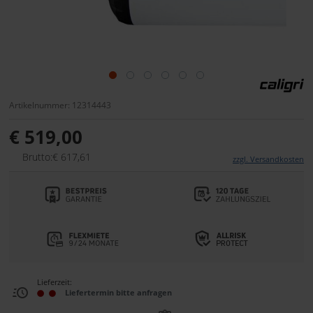
Artikelnummer: 12314443
€ 519,00
Brutto:€ 617,61
zzgl. Versandkosten
Lieferzeit:
Liefertermin bitte anfragen