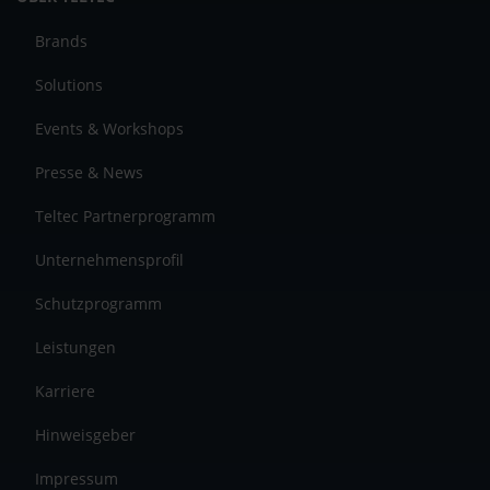
Brands
Solutions
Events & Workshops
Presse & News
Teltec Partnerprogramm
Unternehmensprofil
Schutzprogramm
Leistungen
Karriere
Hinweisgeber
Impressum